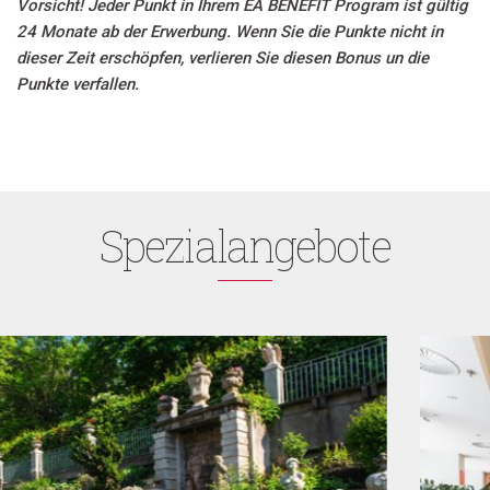
Vorsicht! Jeder Punkt in Ihrem EA BENEFIT Program ist gültig
24 Monate ab der Erwerbung. Wenn Sie die Punkte nicht in
dieser Zeit erschöpfen, verlieren Sie diesen Bonus un die
Punkte verfallen.
Spezialangebote