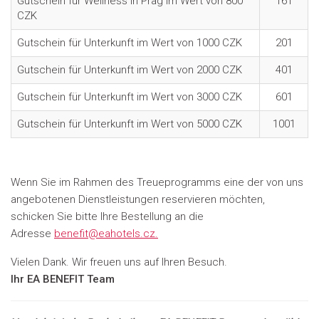
Gutschein für Wellness in Prag im Wert von 800
161
CZK
Gutschein für Unterkunft im Wert von 1000 CZK
201
Gutschein für Unterkunft im Wert von 2000 CZK
401
Gutschein für Unterkunft im Wert von 3000 CZK
601
Gutschein für Unterkunft im Wert von 5000 CZK
1001
Wenn Sie im Rahmen des Treueprogramms eine der von uns
angebotenen Dienstleistungen reservieren möchten,
schicken Sie bitte Ihre Bestellung an die
Adresse
benefit@eahotels.cz.
Vielen Dank. Wir freuen uns auf Ihren Besuch.
Ihr EA BENEFIT Team