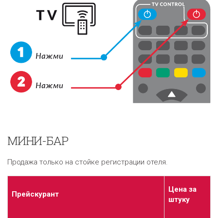
МИНИ-БАР
Продажа только на стойке регистрации отеля.
Цена за
Прейскурант
штуку