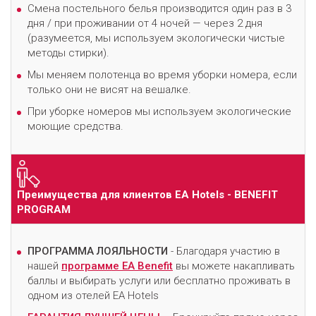
Смена постельного белья производится один раз в 3
дня / при проживании от 4 ночей — через 2 дня
(разумеется, мы используем экологически чистые
методы стирки).
Мы меняем полотенца во время уборки номера, если
только они не висят на вешалке.
При уборке номеров мы используем экологические
моющие средства.
Преимущества для клиентов EA Hotels - BENEFIT
PROGRAM
ПРОГРАММА ЛОЯЛЬНОСТИ
- Благодаря участию в
нашей
программе EA Benefit
вы можете накапливать
баллы и выбирать услуги или бесплатно проживать в
одном из отелей EA Hotels