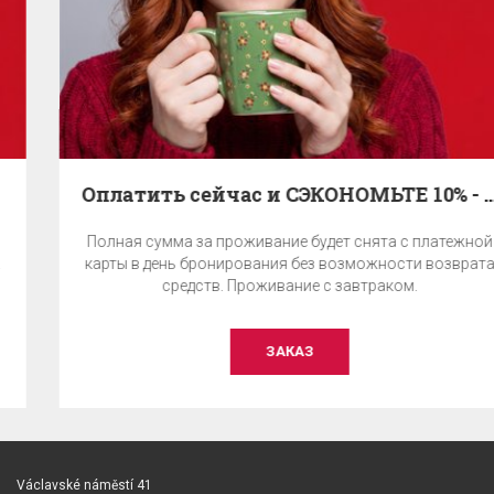
Оплатить сейчас и СЭКОНОМЬТЕ 10% - с завтраком
Полная сумма за проживание будет снята с платежной
карты в день бронирования без возможности возврата
средств. Проживание с завтраком.
ЗАКАЗ
Václavské náměstí 41