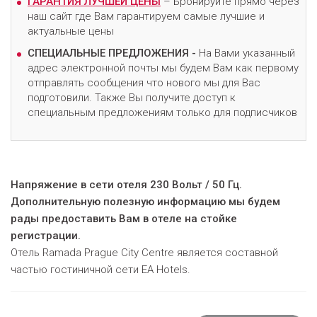
ГАРАНТИЯ ЛУЧШЕЙ ЦЕНЫ
– Бронируйте прямо через
наш сайт где Вам гарантируем самые лучшие и
актуальные цены
СПЕЦИАЛЬНЫЕ ПРЕДЛОЖЕНИЯ -
На Вами указанный
адрес электронной почты мы будем Вам как первому
отправлять сообщения что нового мы для Вас
подготовили. Также Вы получите доступ к
специальным предложениям только для подписчиков
Напряжение в сети отеля 230 Вольт / 50 Гц.
Дополнительную полезную информацию мы будем
рады предоставить Вам в отеле на стойке
регистрации.
Отель Ramada Prague City Centre является составной
частью гостиничной сети EA Hotels.