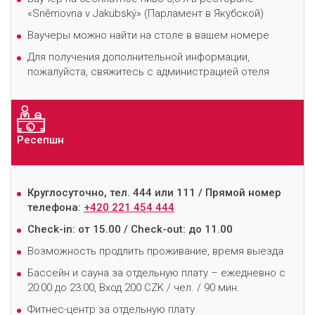
«Sněmovna v Jakubský» (Парламент в Якубской)
Ваучеры можно найти на столе в вашем номере
Для получения дополнительной информации,
пожалуйста, свяжитесь с администрацией отеля
Ресепшн
Круглосуточно, тел. 444 или 111 / Прямой номер
телефона:
+420
221 454 444
Check-in: от 15.00 / Check-out: до 11.00
Возможность продлить проживание, время выезда
Бассейн и сауна за отдельную плату – ежедневно с
20:00 до 23:00, Вход 200 CZK / чел. / 90 мин.
Фитнес-центр за отдельную плату