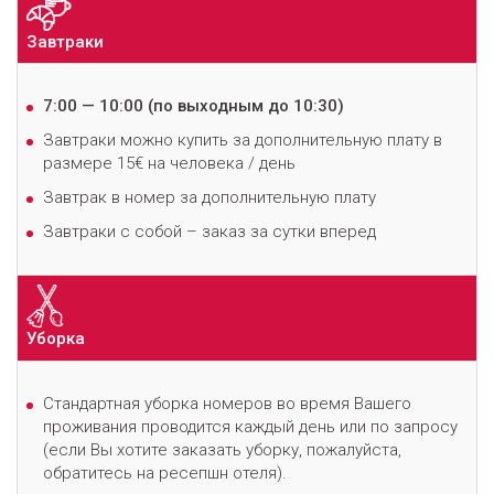
Завтраки
7:00 — 10:00
(по выходным до 10:30)
З
автраки можно купить за дополнительную плату в
размере 15€ на человека / день
З
автрак в номер за дополнительную плату
Завтраки с собой – заказ за сутки вперед
Уборка
Стандартная уборка номеров во время Вашего
проживания проводится каждый день или по запросу
(если Вы хотите заказать уборку, пожалуйста,
обратитесь на ресепшн отеля).