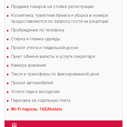
Продажа товаров на стойке регистрации
Косметика, туалетная бумага и уборка в номере
предоставляются по запросу гостя на рецепции
Пробуждение по телефону
Стирка и глажка одежды
Прокат утюга и гладильной доски
Пункт обмена валюты и услуги секретаря
Камера хранения
Такси и трансферы по фиксированной цене
Прокат автомобилей
Услуги гида и экскурсии
Парковка за отдельную плату
Wi-Fi пароль: 16EAhotels