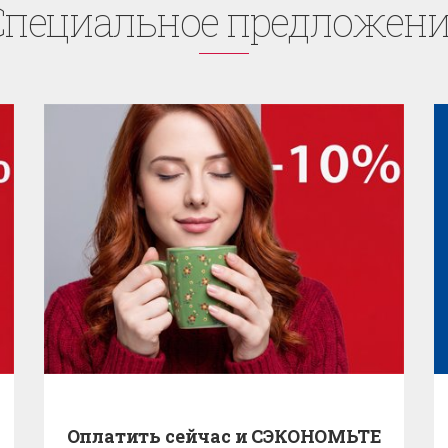
Cпециaльное предложени
Оплатить сейчас и СЭКОНОМЬТЕ