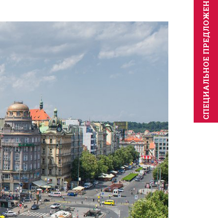
CПЕЦИAЛЬНОЕ ПРЕДЛОЖЕНИЕ