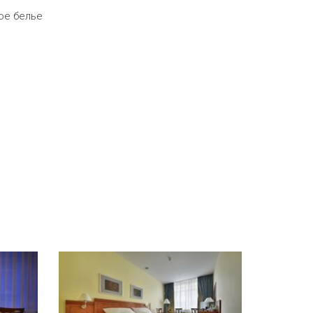
ое белье