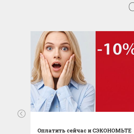
Оплатить сейчас и СЭКОНОМЬТЕ