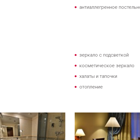
антиаллегренное постельн
зеркало с подсветкой
косметическое зеркало
халаты и тапочки
отопление