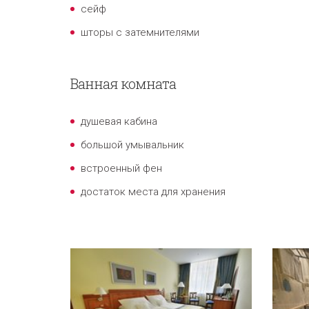
сейф
шторы с затемнителями
Ванная комната
душевая кабина
большой умывальник
встроенный фен
достаток места для хранения