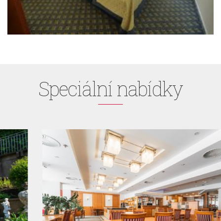
Speciální nabídky