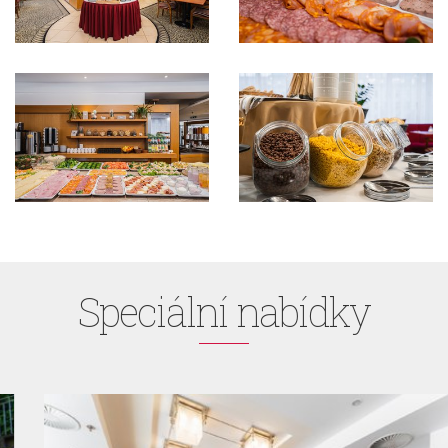
Speciální nabídky