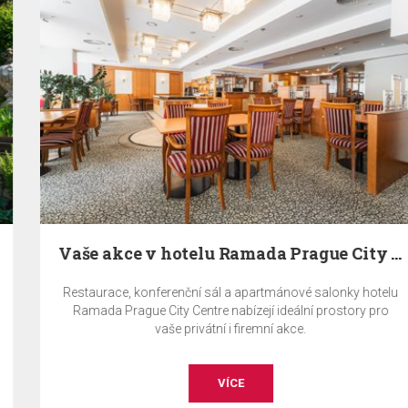
Vaše akce v hotelu Ramada Prague City Centre
Restaurace, konferenční sál a apartmánové salonky hotelu
Ramada Prague City Centre nabízejí ideální prostory pro
vaše privátní i firemní akce.
VÍCE