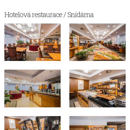
Hotelová restaurace / Snídárna