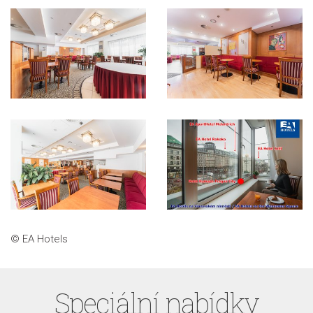
© EA Hotels
Speciální nabídky