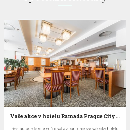
Vaše akce v hotelu Ramada Prague City Centre
Restaurace, konferenční sál a apartmánové salonky hotelu