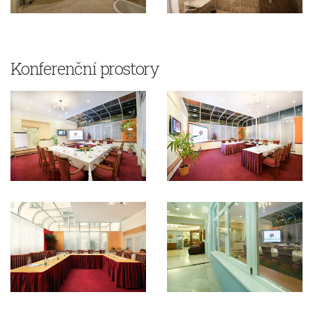
Konferenční prostory