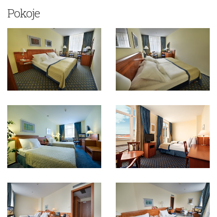
Pokoje