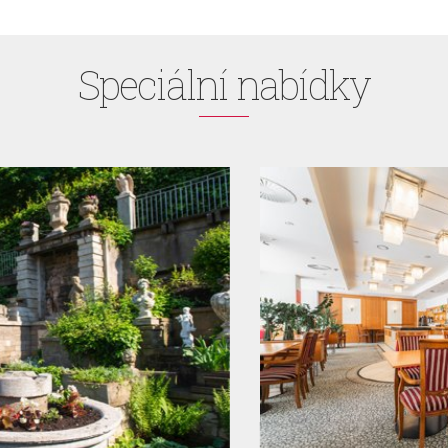
Speciální nabídky