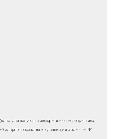
(напр. для получения информации о мероприятиях,
 «O защите персональных данных,» и с законом №