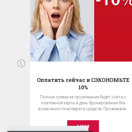
Оплатить сейчас и СЭКОНОМЬТЕ
10%
Полная сумма за проживание будет снята с
платежной карты в день бронирования без
возможности возврата средств. Проживание
без завтрака.
ЗАКАЗ