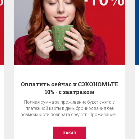
Оплатить сейчас и СЭКОНОМЬТЕ
10% - с завтраком
Полная сумма за проживание будет снята с
платежной карты в день бронирования без
возможности возврата средств. Проживание с
завтраком.
ЗАКАЗ