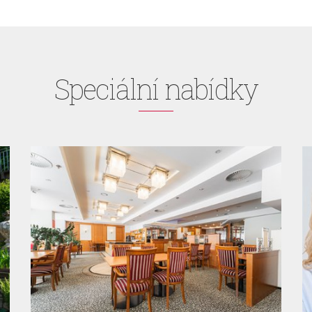
Speciální nabídky