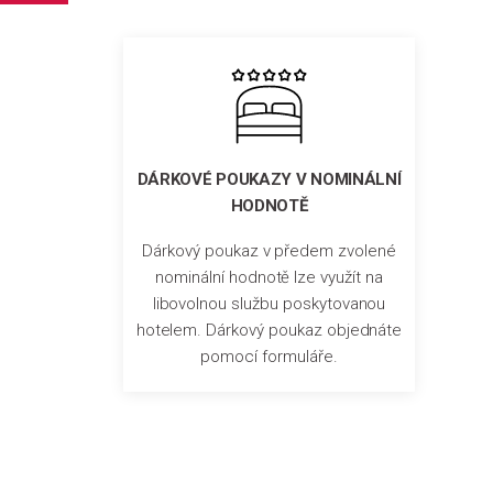
DÁRKOVÉ POUKAZY V NOMINÁLNÍ
HODNOTĚ
Dárkový poukaz v předem zvolené
nominální hodnotě lze využít na
libovolnou službu poskytovanou
hotelem. Dárkový poukaz objednáte
pomocí formuláře.